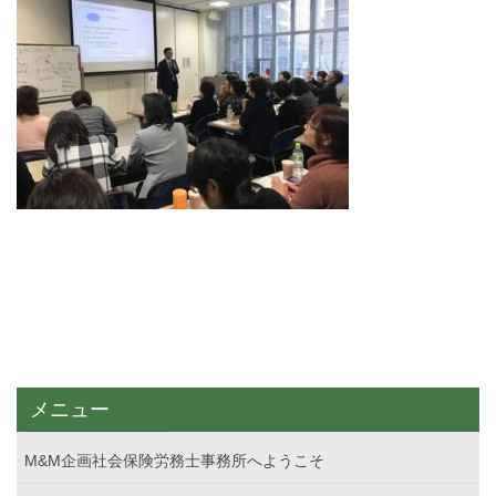
メニュー
M&M企画社会保険労務士事務所へようこそ