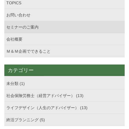
TOPICS
お問い合わせ
セミナーのご案内
会社概要
Ｍ＆Ｍ企画でできること
カテゴリー
未分類 (1)
社会保険労務士（経営アドバイザー） (13)
ライフデザイン（人生のアドバイザー） (13)
終活プランニング (5)