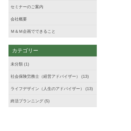
セミナーのご案内
会社概要
Ｍ＆Ｍ企画でできること
カテゴリー
未分類 (1)
社会保険労務士（経営アドバイザー） (13)
ライフデザイン（人生のアドバイザー） (13)
終活プランニング (5)