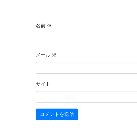
名前
※
メール
※
サイト