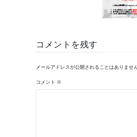
コメントを残す
メールアドレスが公開されることはありませ
コメント
※