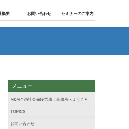
社概要
お問い合わせ
セミナーのご案内
メニュー
M&M企画社会保険労務士事務所へようこそ
TOPICS
お問い合わせ