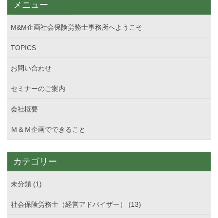
メニュー
M&M企画社会保険労務士事務所へようこそ
TOPICS
お問い合わせ
セミナーのご案内
会社概要
Ｍ＆Ｍ企画でできること
カテゴリー
未分類 (1)
社会保険労務士（経営アドバイザー） (13)