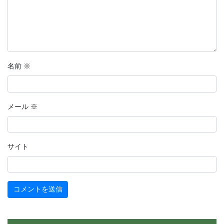
名前
※
メール
※
サイト