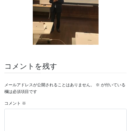
コメントを残す
メールアドレスが公開されることはありません。
※
が付いている
欄は必須項目です
コメント
※