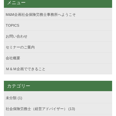
メニュー
M&M企画社会保険労務士事務所へようこそ
TOPICS
お問い合わせ
セミナーのご案内
会社概要
Ｍ＆Ｍ企画でできること
カテゴリー
未分類 (1)
社会保険労務士（経営アドバイザー） (13)