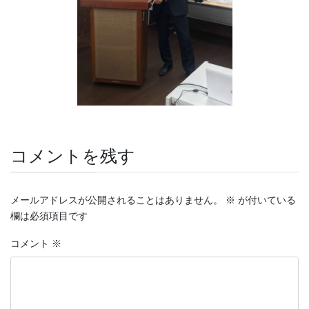
コメントを残す
メールアドレスが公開されることはありません。
※
が付いている
欄は必須項目です
コメント
※