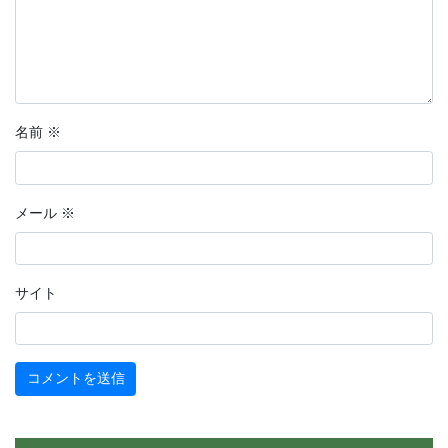
名前
※
メール
※
サイト