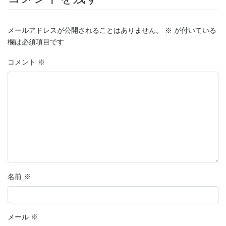
メールアドレスが公開されることはありません。
※
が付いている
欄は必須項目です
コメント
※
名前
※
メール
※