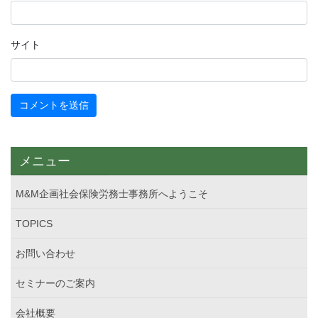
サイト
メニュー
M&M企画社会保険労務士事務所へようこそ
TOPICS
お問い合わせ
セミナーのご案内
会社概要