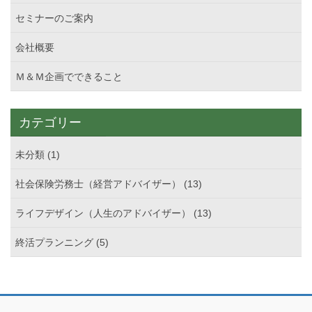
セミナーのご案内
会社概要
Ｍ＆Ｍ企画でできること
カテゴリー
未分類 (1)
社会保険労務士（経営アドバイザー） (13)
ライフデザイン（人生のアドバイザー） (13)
終活プランニング (5)