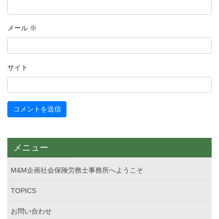
メール
※
サイト
メニュー
M&M企画社会保険労務士事務所へようこそ
TOPICS
お問い合わせ