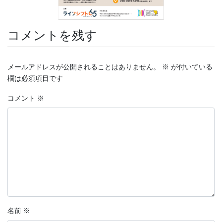
コメントを残す
メールアドレスが公開されることはありません。
※
が付いている
欄は必須項目です
コメント
※
名前
※