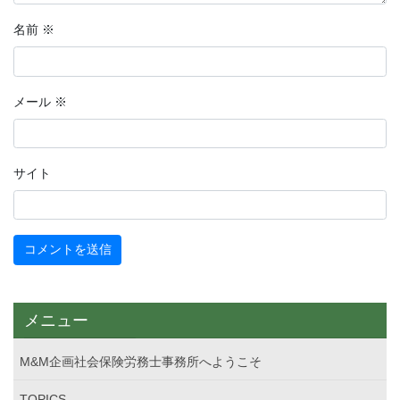
名前
※
メール
※
サイト
メニュー
M&M企画社会保険労務士事務所へようこそ
TOPICS