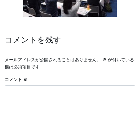
コメントを残す
メールアドレスが公開されることはありません。
※
が付いている
欄は必須項目です
コメント
※