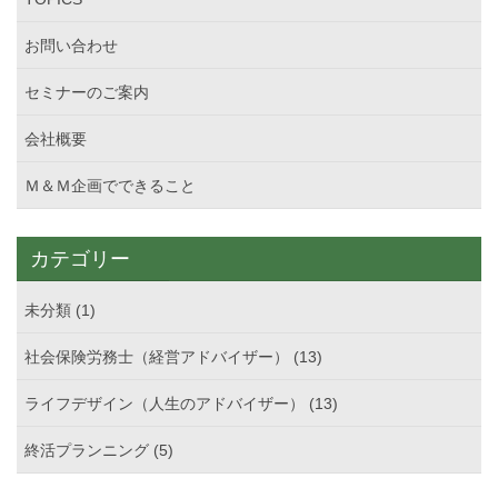
お問い合わせ
セミナーのご案内
会社概要
Ｍ＆Ｍ企画でできること
カテゴリー
未分類 (1)
社会保険労務士（経営アドバイザー） (13)
ライフデザイン（人生のアドバイザー） (13)
終活プランニング (5)